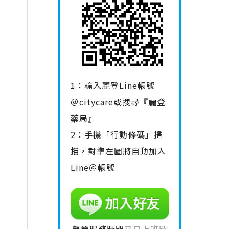
1：輸入麗登Line帳號
＠citycare或搜尋『麗登
藥局』
2：手機「行動條碼」掃
描，對準左圖將自動加入
Line＠帳號