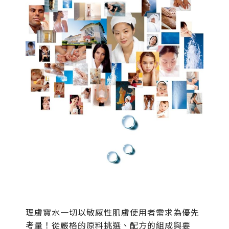
理膚寶水一切以敏感性肌膚使用者需求為優先
考量！從嚴格的原料挑選、配方的組成與要