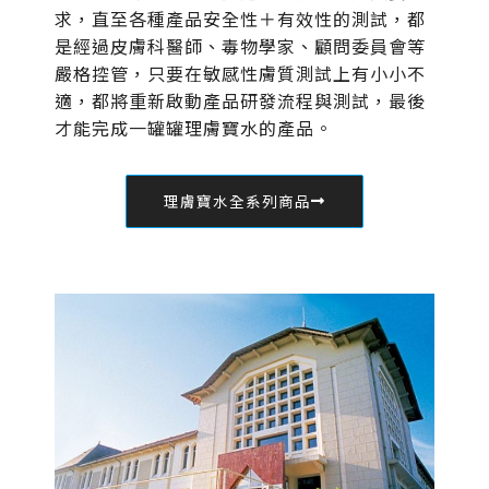
求，直至各種產品安全性＋有效性的測試，都
是經過皮膚科醫師、毒物學家、顧問委員會等
嚴格控管，只要在敏感性膚質測試上有小小不
適，都將重新啟動產品研發流程與測試，最後
才能完成一罐罐理膚寶水的產品。
理膚寶水全系列商品