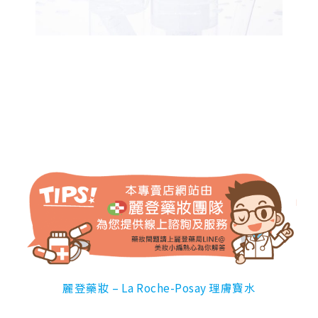
麗登藥妝 – La Roche-Posay 理膚寶水