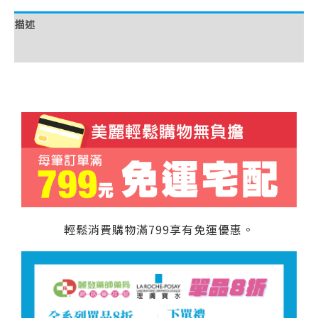
描述
額外資訊
輕鬆消費購物滿799享有免運優惠。