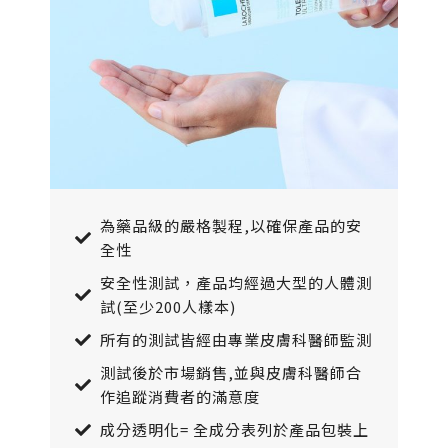
為藥品級的嚴格製程,以確保產品的安
全性
安全性測試，產品均經過大型的人體測
試(至少200人樣本)
所有的測試皆經由專業皮膚科醫師監測
測試後於市場銷售,並與皮膚科醫師合
作追蹤消費者的滿意度
成分透明化= 全成分表列於產品包裝上