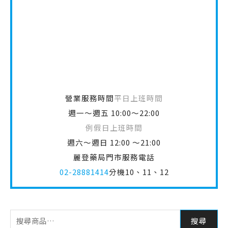
營業服務時間
平日上班時間
週一～週五 10:00～22:00
例假日上班時間
週六～週日 12:00 ～21:00
麗登藥局門市服務電話
02-28881414
分機10、11、12
搜尋