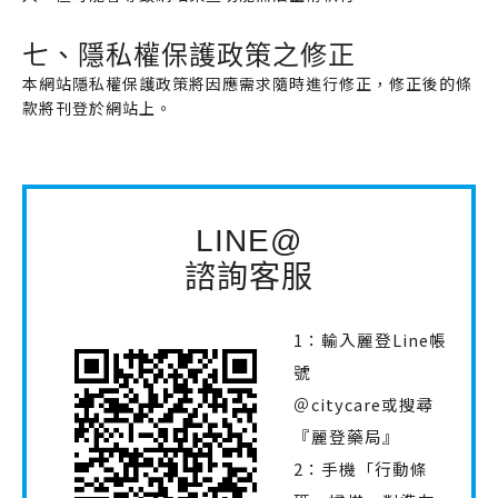
七、隱私權保護政策之修正
本網站隱私權保護政策將因應需求隨時進行修正，修正後的條
款將刊登於網站上。
LINE@
諮詢客服
1：輸入麗登Line帳
號
＠citycare或搜尋
『麗登藥局』
2：手機「行動條