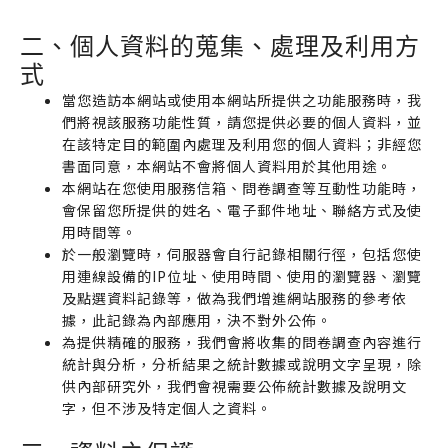
二、個人資料的蒐集、處理及利用方
式
當您造訪本網站或使用本網站所提供之功能服務時，我
們將視該服務功能性質，請您提供必要的個人資料，並
在該特定目的範圍內處理及利用您的個人資料；非經您
書面同意，本網站不會將個人資料用於其他用途。
本網站在您使用服務信箱、問卷調查等互動性功能時，
會保留您所提供的姓名、電子郵件地址、聯絡方式及使
用時間等。
於一般瀏覽時，伺服器會自行記錄相關行徑，包括您使
用連線設備的IP位址、使用時間、使用的瀏覽器、瀏覽
及點選資料記錄等，做為我們增進網站服務的參考依
據，此記錄為內部應用，決不對外公佈。
為提供精確的服務，我們會將收集的問卷調查內容進行
統計與分析，分析結果之統計數據或說明文字呈現，除
供內部研究外，我們會視需要公佈統計數據及說明文
字，但不涉及特定個人之資料。