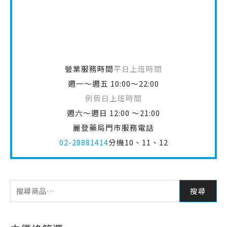
營業服務時間
平日上班時間
週一～週五 10:00～22:00
例假日上班時間
週六～週日 12:00 ～21:00
麗登藥局門市服務電話
02-28881414
分機10、11、12
搜尋