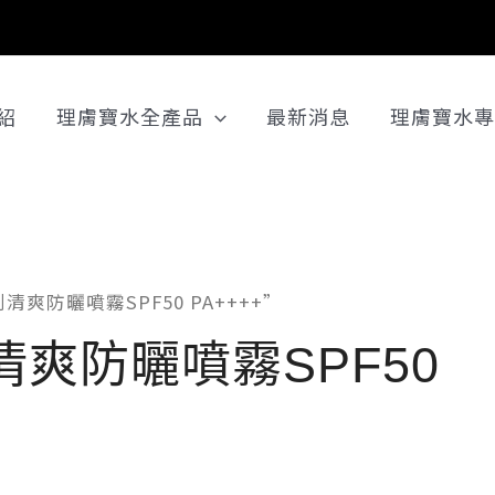
紹
理膚寶水全產品
最新消息
理膚寶水專
清爽防曬噴霧SPF50 PA++++”
清爽防曬噴霧SPF50