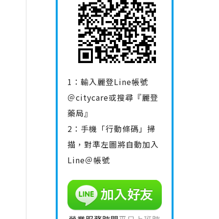
1：輸入麗登Line帳號
＠citycare或搜尋『麗登
藥局』
2：手機「行動條碼」掃
描，對準左圖將自動加入
Line＠帳號