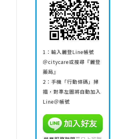
1：輸入麗登Line帳號
＠citycare或搜尋『麗登
藥局』
2：手機「行動條碼」掃
描，對準左圖將自動加入
Line＠帳號