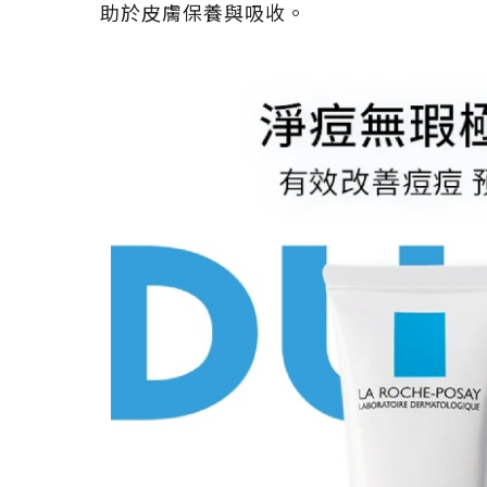
助於皮膚保養與吸收。