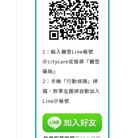
1：輸入麗登Line帳號
＠citycare或搜尋『麗登
藥局』
2：手機「行動條碼」掃
描，對準左圖將自動加入
Line＠帳號