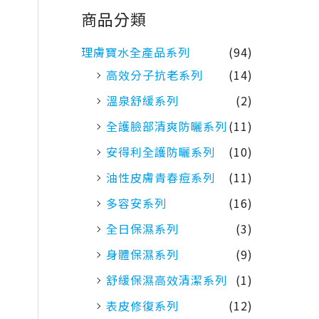
商品分類
理膚寶水全產品系列
(94)
高效分子抗老系列
(14)
溫泉舒緩系列
(2)
全護臉部清爽防曬系列
(11)
安得利全護防曬系列
(10)
油性皮膚青春痘系列
(11)
多容安系列
(16)
全日保濕系列
(3)
身體保濕系列
(9)
舒緩保濕高效清潔系列
(1)
表皮修復系列
(12)