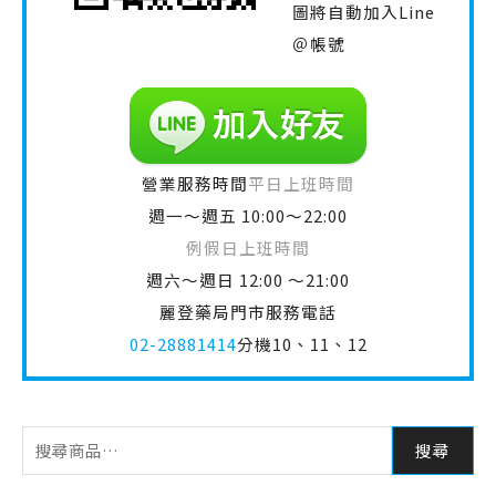
圖將自動加入Line
＠帳號
營業服務時間
平日上班時間
週一～週五 10:00～22:00
例假日上班時間
週六～週日 12:00 ～21:00
麗登藥局門市服務電話
02-28881414
分機10、11、12
搜尋