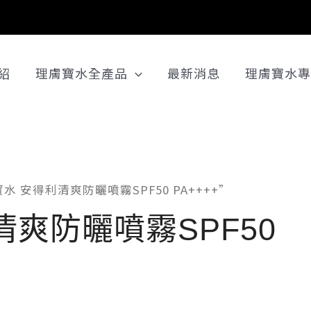
紹
理膚寶水全產品
最新消息
理膚寶水專
水 安得利清爽防曬噴霧SPF50 PA++++”
清爽防曬噴霧SPF50