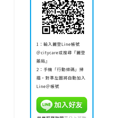
1：輸入麗登Line帳號
＠citycare或搜尋『麗登
藥局』
2：手機「行動條碼」掃
描，對準左圖將自動加入
Line＠帳號