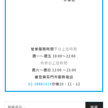
營業服務時間
平日上班時間
週一～週五 10:00～22:00
例假日上班時間
週六～週日 12:00 ～21:00
麗登藥局門市服務電話
02-28881414
分機10、11、12
搜尋