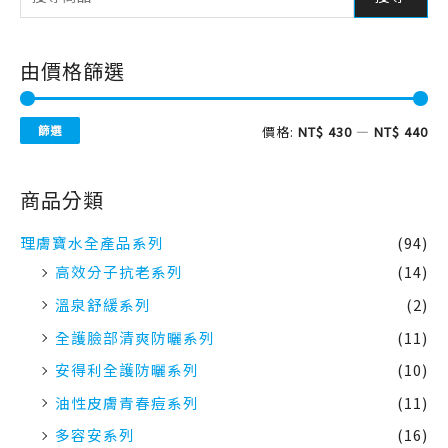
由價格篩選
篩選
價格:
NT$ 430
—
NT$ 440
商品分類
理膚寶水全產品系列
(94)
高效分子抗老系列
(14)
溫泉舒緩系列
(2)
全護臉部清爽防曬系列
(11)
安得利全護防曬系列
(10)
油性皮膚青春痘系列
(11)
多容安系列
(16)