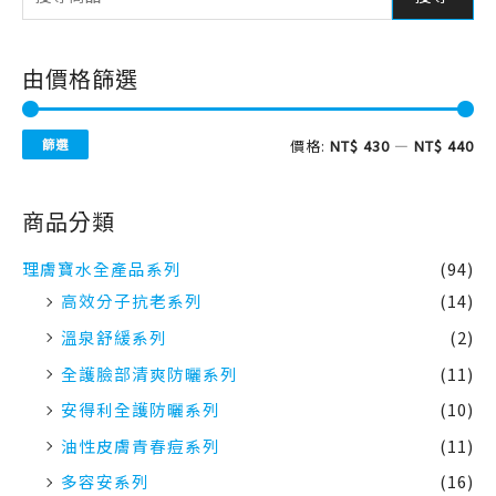
由價格篩選
篩選
價格:
NT$ 430
—
NT$ 440
商品分類
理膚寶水全產品系列
(94)
高效分子抗老系列
(14)
溫泉舒緩系列
(2)
全護臉部清爽防曬系列
(11)
安得利全護防曬系列
(10)
油性皮膚青春痘系列
(11)
多容安系列
(16)