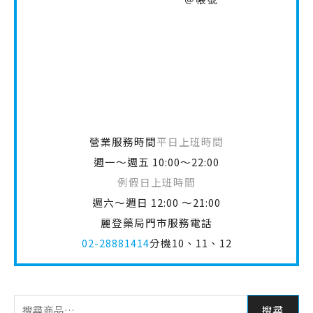
營業服務時間
平日上班時間
週一～週五 10:00～22:00
例假日上班時間
週六～週日 12:00 ～21:00
麗登藥局門市服務電話
02-28881414
分機10、11、12
搜尋