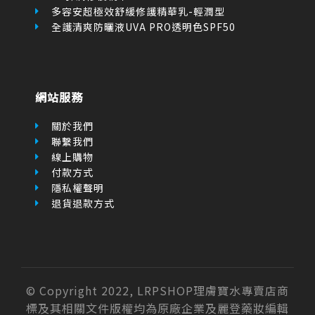
多容安超極效舒緩修護精華乳-輕潤型
全護清爽防曬液UVA PRO透明色SPF50
網站服務
關於我們
聯繫我們
線上購物
付款方式
隱私權聲明
退貨退款方式
© Copyright 2022, LRPSHOP理膚寶水專賣店商
標及其相關文件版權均為原廠企業及麗登藥妝編輯