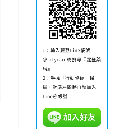
1：輸入麗登Line帳號
＠citycare或搜尋『麗登藥
局』
2：手機「行動條碼」掃
描，對準左圖將自動加入
Line＠帳號