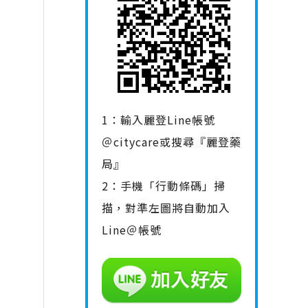
1：輸入麗登Line帳號
＠citycare或搜尋『麗登藥
局』
2：手機「行動條碼」掃
描，對準左圖將自動加入
Line＠帳號