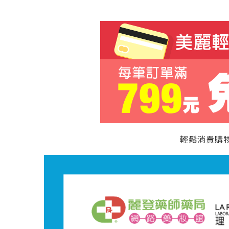
輕鬆消費購物