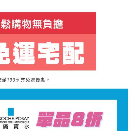
滿799享有免運優惠。