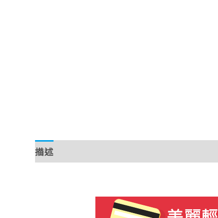
描述
額外資訊