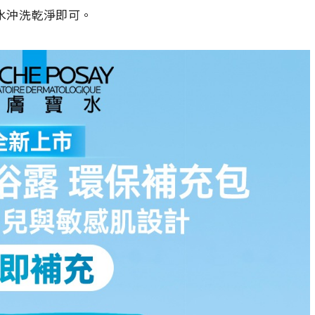
水沖洗乾淨即可。