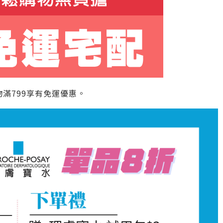
滿799享有免運優惠。