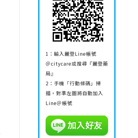
1：輸入麗登Line帳號
＠citycare或搜尋『麗登藥
局』
2：手機「行動條碼」掃
描，對準左圖將自動加入
Line＠帳號