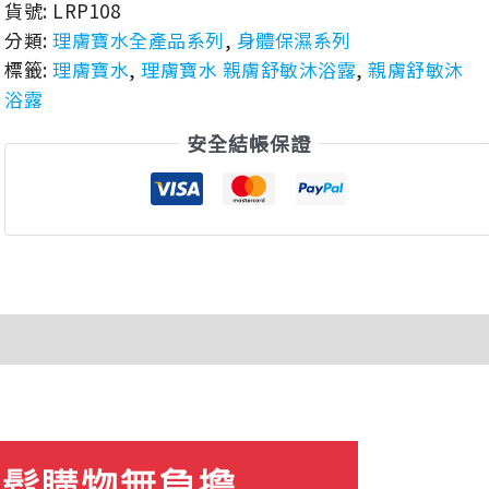
貨號:
LRP108
分類:
理膚寶水全產品系列
,
身體保濕系列
標籤:
理膚寶水
,
理膚寶水 親膚舒敏沐浴露
,
親膚舒敏沐
浴露
安全結帳保證