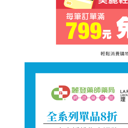
輕鬆消費購物