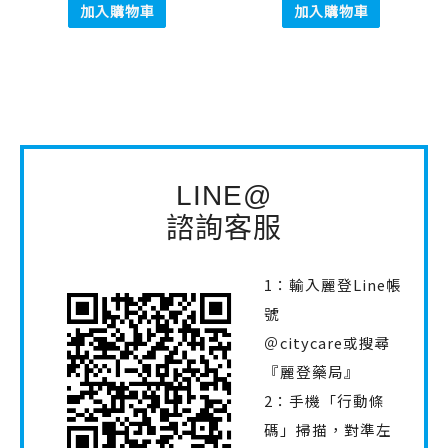
加入購物車
加入購物車
LINE@
諮詢客服
1：輸入麗登Line帳
號
＠citycare或搜尋
『麗登藥局』
2：手機「行動條
碼」掃描，對準左