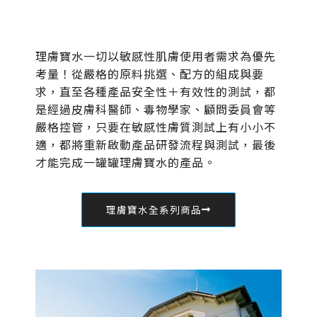
理膚寶水一切以敏感性肌膚使用者需求為優先
考量！從嚴格的原料挑選、配方的組成與要
求，直至各種產品安全性＋有效性的測試，都
是經過皮膚科醫師、毒物學家、顧問委員會等
嚴格控管，只要在敏感性膚質測試上有小小不
適，都將重新啟動產品研發流程與測試，最後
才能完成一罐罐理膚寶水的產品。
理膚寶水全系列商品