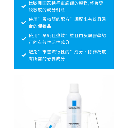
比歐洲國家標準更嚴謹的製程,將會導
致敏感的成分剃除
使用”最精簡的配方”調配出有效且溫
合的保養品
使用”單純且強效”並且由皮膚醫學認
可的有效性活性成分
避免”市售流行性的”成分…除非為皮
膚所需的必要成分