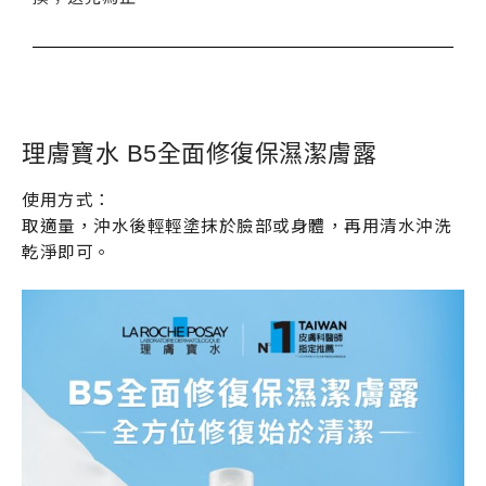
理膚寶水 B5全面修復保濕潔膚露
使用方式：
取適量，沖水後輕輕塗抹於臉部或身體，再用清水沖洗
乾淨即可。