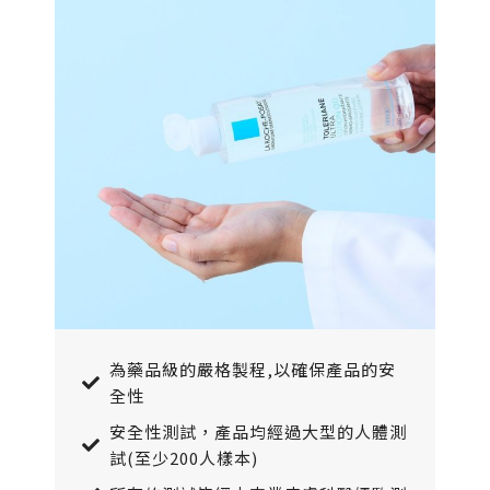
為藥品級的嚴格製程,以確保產品的安
全性
安全性測試，產品均經過大型的人體測
試(至少200人樣本)