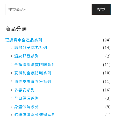
搜尋
商品分類
理膚寶水全產品系列
(94)
高效分子抗老系列
(14)
溫泉舒緩系列
(2)
全護臉部清爽防曬系列
(11)
安得利全護防曬系列
(10)
油性皮膚青春痘系列
(11)
多容安系列
(16)
全日保濕系列
(3)
身體保濕系列
(9)
舒緩保濕高效清潔系列
(1)