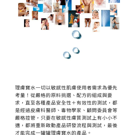
理膚寶水一切以敏感性肌膚使用者需求為優先
考量！從嚴格的原料挑選、配方的組成與要
求，直至各種產品安全性＋有效性的測試，都
是經過皮膚科醫師、毒物學家、顧問委員會等
嚴格控管，只要在敏感性膚質測試上有小小不
適，都將重新啟動產品研發流程與測試，最後
才能完成一罐罐理膚寶水的產品。