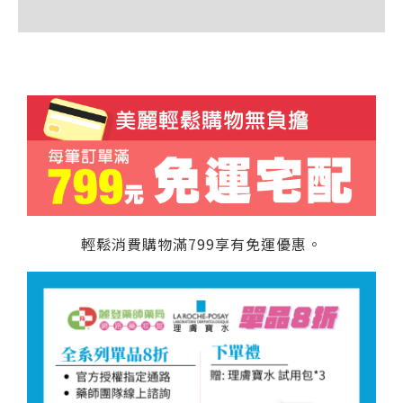
額外資訊
輕鬆消費購物滿799享有免運優惠。