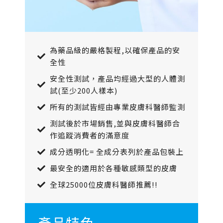
為藥品級的嚴格製程,以確保產品的安
全性
安全性測試，產品均經過大型的人體測
試(至少200人樣本)
所有的測試皆經由專業皮膚科醫師監測
測試後於市場銷售,並與皮膚科醫師合
作追蹤消費者的滿意度
成分透明化= 全成分表列於產品包裝上
最安全的適用於各種敏感類型的皮膚
全球25000位皮膚科醫師推薦!!