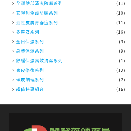
全護臉部清爽防曬系列
(11)
安得利全護防曬系列
(10)
油性皮膚青春痘系列
(11)
多容安系列
(16)
全日保濕系列
(3)
身體保濕系列
(9)
舒緩保濕高效清潔系列
(1)
表皮修復系列
(12)
頭皮調理系列
(2)
超值特惠組合
(16)