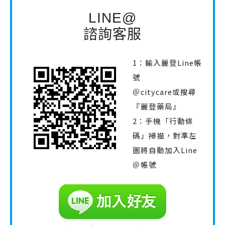
LINE@
諮詢客服
1：輸入麗登Line帳
號
＠citycare或搜尋
『麗登藥局』
2：手機「行動條
碼」掃描，對準左
圖將自動加入Line
＠帳號