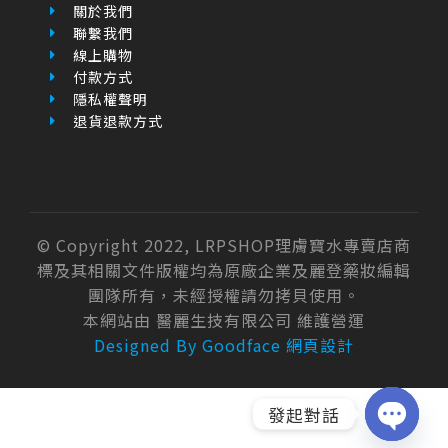
關於我們
聯繫我們
線上購物
付款方式
隱私權聲明
退貨退款方式
© Copyright 2022, LRPSHOP理膚寶水專賣店商
標及其相關文件版權均為原廠企業及麗登藥妝編輯
團隊所有，未經授權請勿拷貝使用。
本網站由 醫麗生技有限公司 維護營運
Designed By Goodface 網頁設計
發起對話
OPEN