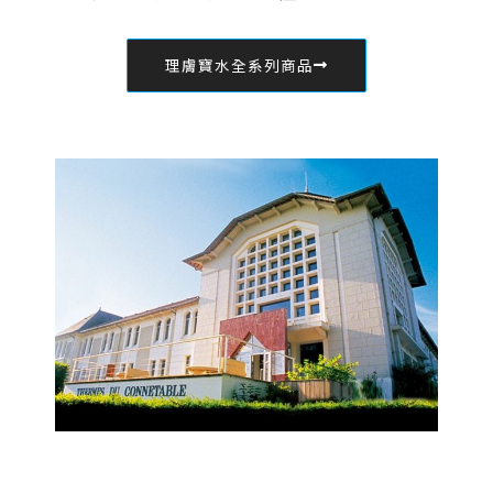
理膚寶水全系列商品