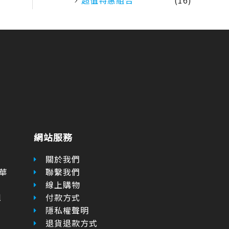
超值特惠組合
(16)
網站服務
關於我們
華
聯繫我們
線上購物
l
付款方式
隱私權聲明
退貨退款方式