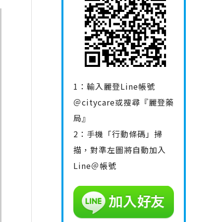
1：輸入麗登Line帳號
＠citycare或搜尋『麗登藥
局』
2：手機「行動條碼」掃
描，對準左圖將自動加入
Line＠帳號