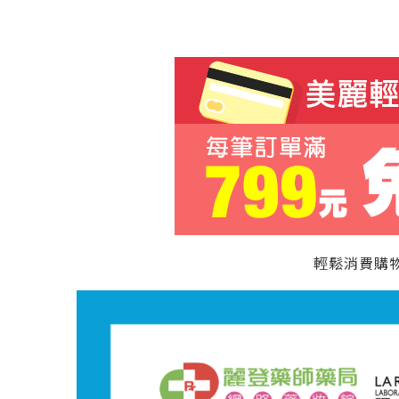
輕鬆消費購物