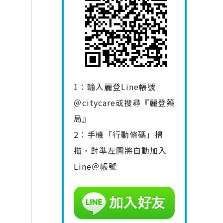
1：輸入麗登Line帳號
＠citycare或搜尋『麗登藥
局』
2：手機「行動條碼」掃
描，對準左圖將自動加入
Line＠帳號