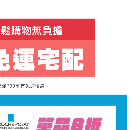
滿799享有免運優惠。