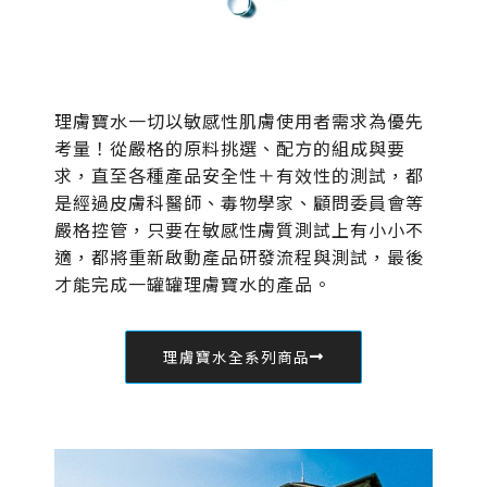
理膚寶水一切以敏感性肌膚使用者需求為優先
考量！從嚴格的原料挑選、配方的組成與要
求，直至各種產品安全性＋有效性的測試，都
是經過皮膚科醫師、毒物學家、顧問委員會等
嚴格控管，只要在敏感性膚質測試上有小小不
適，都將重新啟動產品研發流程與測試，最後
才能完成一罐罐理膚寶水的產品。
理膚寶水全系列商品