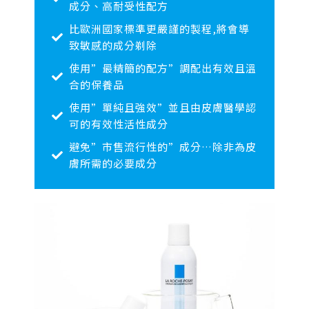
成分、高耐受性配方
比歐洲國家標準更嚴謹的製程,將會導
致敏感的成分剃除
使用”最精簡的配方”調配出有效且溫
合的保養品
使用”單純且強效”並且由皮膚醫學認
可的有效性活性成分
避免”市售流行性的”成分…除非為皮
膚所需的必要成分