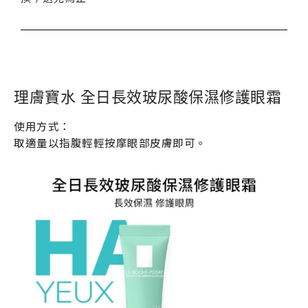
理膚寶水 全日長效玻尿酸保濕修護眼霜
使用方式：
取適量以指腹輕輕按摩眼部皮膚即可。