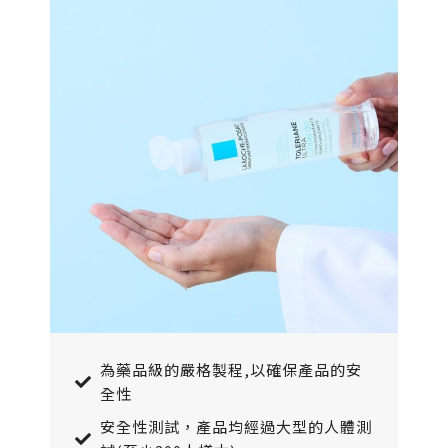
為藥品級的嚴格製程,以確保產品的安
全性
安全性測試，產品均經過大型的人體測