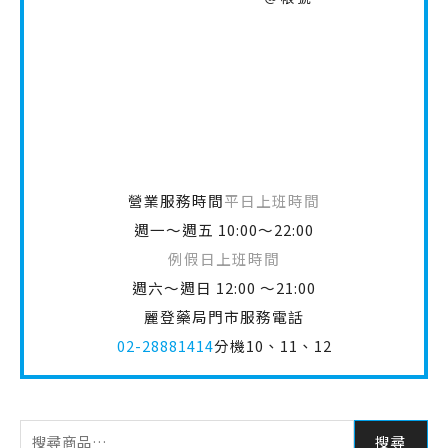
營業服務時間
平日上班時間
週一～週五 10:00～22:00
例假日上班時間
週六～週日 12:00 ～21:00
麗登藥局門市服務電話
02-28881414
分機10、11、12
搜尋