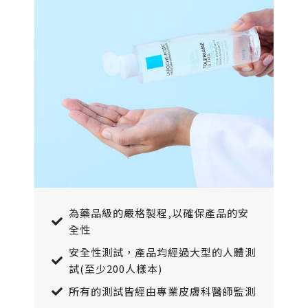
為藥品級的嚴格製程,以確保產品的安
全性
安全性測試，產品均經過大型的人體測
試(至少200人樣本)
所有的測試皆經由專業皮膚科醫師監測