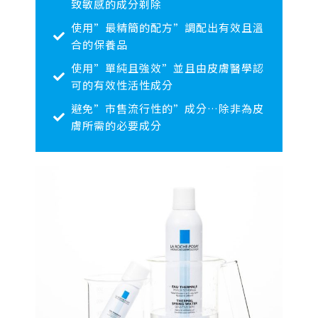
致敏感的成分剃除
使用”最精簡的配方”調配出有效且溫
合的保養品
使用”單純且強效”並且由皮膚醫學認
可的有效性活性成分
避免”市售流行性的”成分…除非為皮
膚所需的必要成分