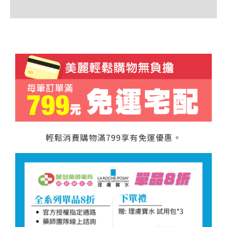
額外資訊
輕鬆消費購物滿799享有免運優惠。