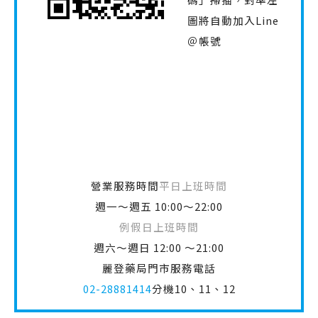
圖將自動加入Line
＠帳號
營業服務時間
平日上班時間
週一～週五 10:00～22:00
例假日上班時間
週六～週日 12:00 ～21:00
麗登藥局門市服務電話
02-28881414
分機10、11、12