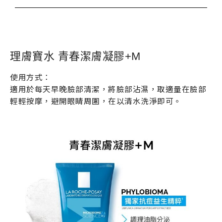
理膚寶水 青春潔膚凝膠+M
使用方式：
適用於每天早晚臉部清潔，將臉部沾濕，取適量在臉部
輕輕按摩，避開眼睛周圍，在以清水洗淨即可。