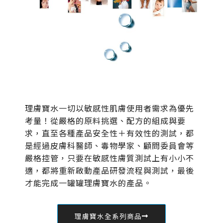
理膚寶水一切以敏感性肌膚使用者需求為優先
考量！從嚴格的原料挑選、配方的組成與要
求，直至各種產品安全性＋有效性的測試，都
是經過皮膚科醫師、毒物學家、顧問委員會等
嚴格控管，只要在敏感性膚質測試上有小小不
適，都將重新啟動產品研發流程與測試，最後
才能完成一罐罐理膚寶水的產品。
理膚寶水全系列商品