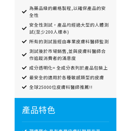
為藥品級的嚴格製程,以確保產品的安
全性
安全性測試，產品均經過大型的人體測
試(至少200人樣本)
所有的測試皆經由專業皮膚科醫師監測
測試後於市場銷售,並與皮膚科醫師合
作追蹤消費者的滿意度
成分透明化= 全成分表列於產品包裝上
最安全的適用於各種敏感類型的皮膚
全球25000位皮膚科醫師推薦!!
產品特色