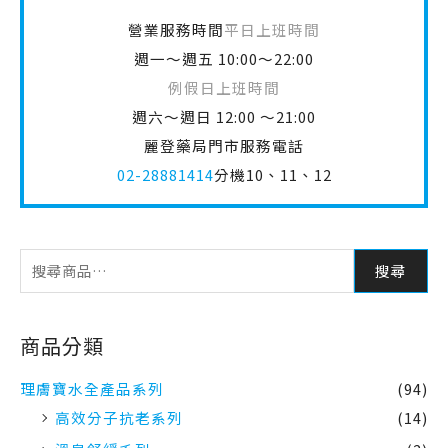
營業服務時間
平日上班時間
週一～週五 10:00～22:00
例假日上班時間
週六～週日 12:00 ～21:00
麗登藥局門市服務電話
02-28881414
分機10、11、12
搜尋
商品分類
理膚寶水全產品系列
(94)
高效分子抗老系列
(14)